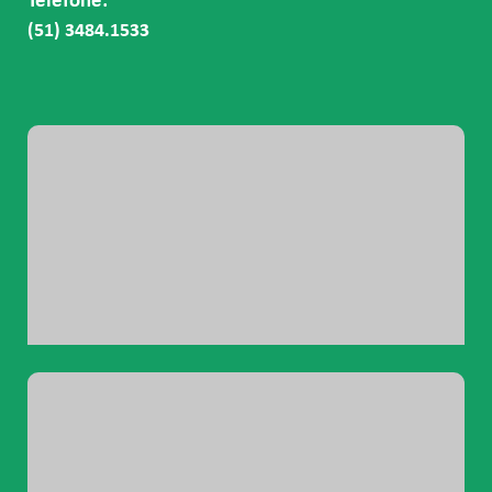
Telefone:
(51) 3484.1533