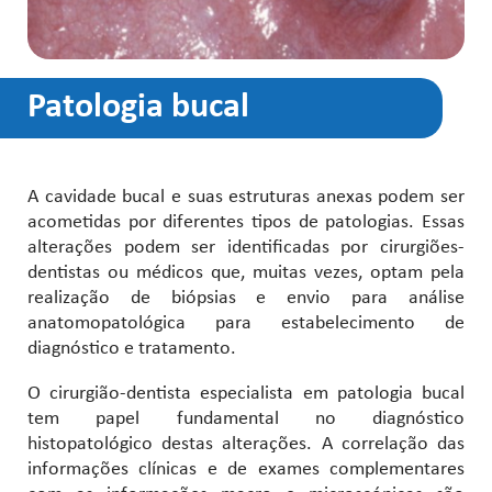
Patologia bucal
A cavidade bucal e suas estruturas anexas podem ser
acometidas por diferentes tipos de patologias. Essas
alterações podem ser identificadas por cirurgiões-
dentistas ou médicos que, muitas vezes, optam pela
realização de biópsias e envio para análise
anatomopatológica para estabelecimento de
diagnóstico e tratamento.
O cirurgião-dentista especialista em patologia bucal
tem papel fundamental no diagnóstico
histopatológico destas alterações. A correlação das
informações clínicas e de exames complementares