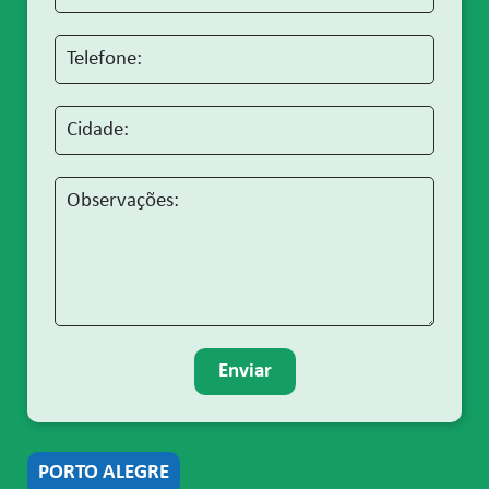
Enviar
PORTO ALEGRE