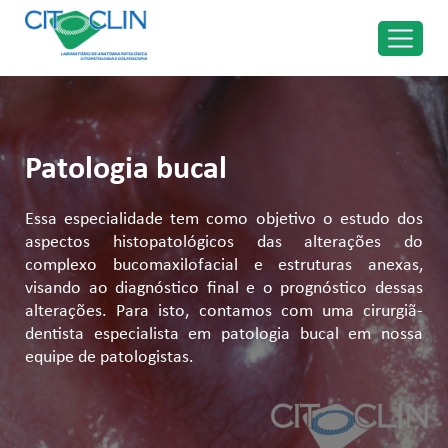
Patologia bucal
Essa especialidade tem como objetivo o estudo dos
aspectos histopatológicos das alterações do
complexo bucomaxilofacial e estruturas anexas,
visando ao diagnóstico final e o prognóstico dessas
alterações. Para isto, contamos com uma cirurgiã-
dentista especialista em patologia bucal em nossa
equipe de patologistas.