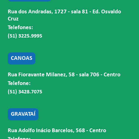
Rua dos Andradas, 1727 - sala 81 - Ed. Osvaldo
Cruz
Telefones:
(51) 3225.9995
CANOAS
Rua Fioravante Milanez, 58 - sala 706 - Centro
Telefone:
(51) 3428.7075
GRAVATAÍ
Rua Adolfo Inácio Barcelos, 568 - Centro