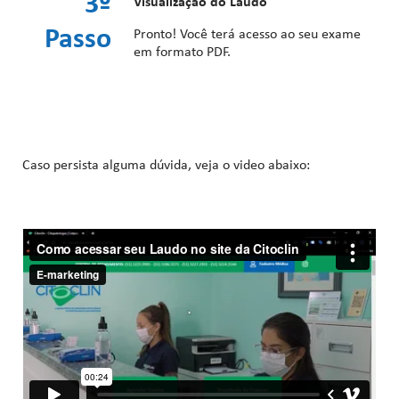
3º
Visualização do Laudo
Passo
Pronto! Você terá acesso ao seu exame
em formato PDF.
Caso persista alguma dúvida, veja o video abaixo: