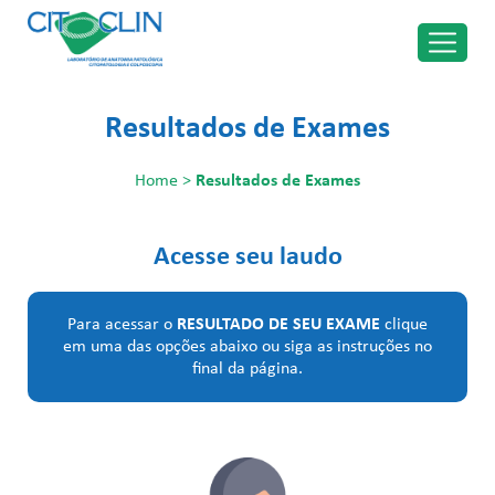
Resultados de Exames
Home
>
Resultados de Exames
Acesse seu
laudo
Para acessar o
RESULTADO DE SEU EXAME
clique
em uma das opções abaixo ou siga as instruções no
final da página.