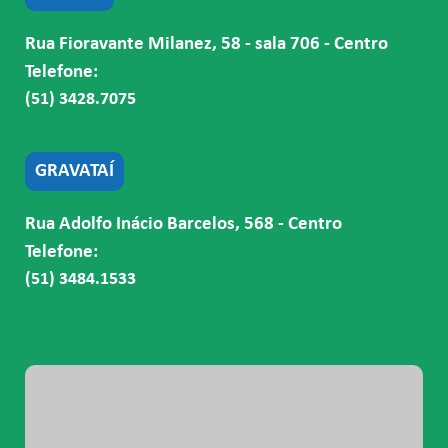
Rua Fioravante Milanez, 58 - sala 706 - Centro
Telefone:
(51) 3428.7075
GRAVATAÍ
Rua Adolfo Inácio Barcelos, 568 - Centro
Telefone:
(51) 3484.1533