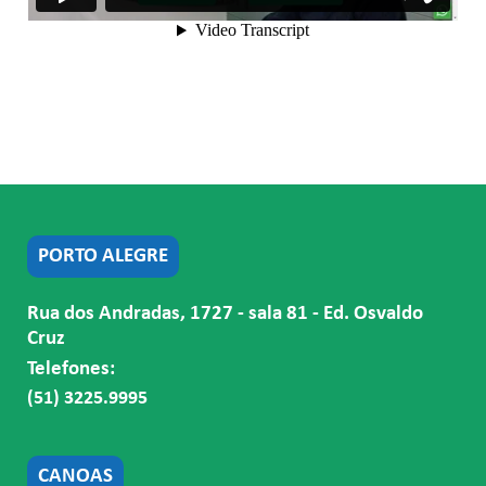
PORTO ALEGRE
Rua dos Andradas, 1727 - sala 81 - Ed. Osvaldo
Cruz
Telefones:
(51) 3225.9995
CANOAS