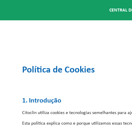
CENTRAL D
Política de Cookies
1. Introdução
Citoclin utiliza cookies e tecnologias semelhantes para a
Esta política explica como e porque utilizamos essas tec