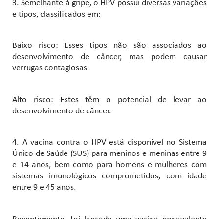
3. Semelhante à gripe, o HPV possui diversas variações
e tipos, classificados em:
Baixo risco: Esses tipos não são associados ao
desenvolvimento de câncer, mas podem causar
verrugas contagiosas.
Alto risco: Estes têm o potencial de levar ao
desenvolvimento de câncer.
4. A vacina contra o HPV está disponível no Sistema
Único de Saúde (SUS) para meninos e meninas entre 9
e 14 anos, bem como para homens e mulheres com
sistemas imunológicos comprometidos, com idade
entre 9 e 45 anos.