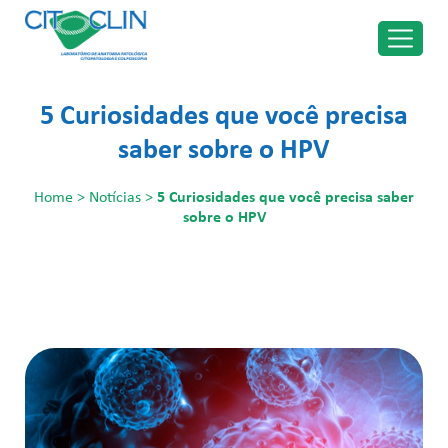
5 Curiosidades que você precisa
saber sobre o HPV
Home
>
Notícias
>
5 Curiosidades que você precisa saber
sobre o HPV