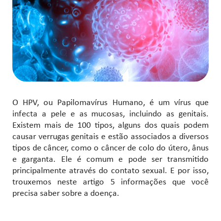
O HPV, ou Papilomavírus Humano, é um vírus que
infecta a pele e as mucosas, incluindo as genitais.
Existem mais de 100 tipos, alguns dos quais podem
causar verrugas genitais e estão associados a diversos
tipos de câncer, como o câncer de colo do útero, ânus
e garganta. Ele é comum e pode ser transmitido
principalmente através do contato sexual. E por isso,
trouxemos neste artigo 5 informações que você
precisa saber sobre a doença.