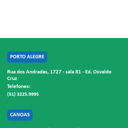
PORTO ALEGRE
Rua dos Andradas, 1727 - sala 81 - Ed. Osvaldo
Cruz
Telefones:
(51) 3225.9995
CANOAS