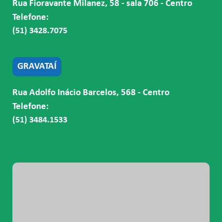
Rua Fioravante Milanez, 58 - sala 706 - Centro
Telefone:
(51) 3428.7075
GRAVATAÍ
Rua Adolfo Inácio Barcelos, 568 - Centro
Telefone:
(51) 3484.1533