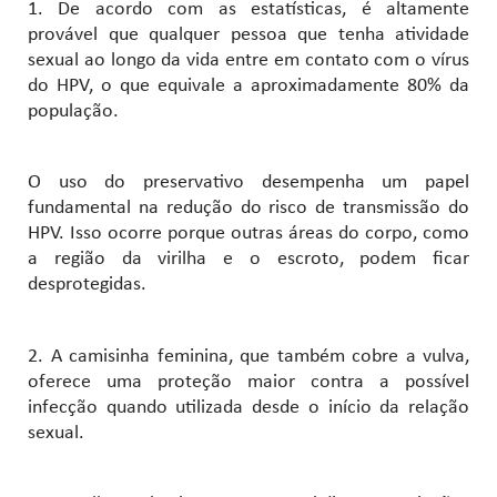
1. De acordo com as estatísticas, é altamente
provável que qualquer pessoa que tenha atividade
sexual ao longo da vida entre em contato com o vírus
do HPV, o que equivale a aproximadamente 80% da
população.
O uso do preservativo desempenha um papel
fundamental na redução do risco de transmissão do
HPV. Isso ocorre porque outras áreas do corpo, como
a região da virilha e o escroto, podem ficar
desprotegidas.
2. A camisinha feminina, que também cobre a vulva,
oferece uma proteção maior contra a possível
infecção quando utilizada desde o início da relação
sexual.