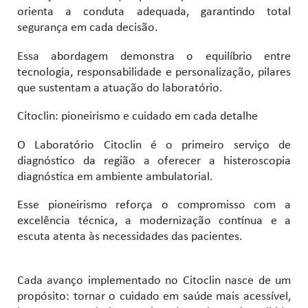
orienta a conduta adequada, garantindo total
segurança em cada decisão.
Essa abordagem demonstra o equilíbrio entre
tecnologia, responsabilidade e personalização, pilares
que sustentam a atuação do laboratório.
Citoclin: pioneirismo e cuidado em cada detalhe
O Laboratório Citoclin é o primeiro serviço de
diagnóstico da região a oferecer a histeroscopia
diagnóstica em ambiente ambulatorial.
Esse pioneirismo reforça o compromisso com a
excelência técnica, a modernização contínua e a
escuta atenta às necessidades das pacientes.
Cada avanço implementado no Citoclin nasce de um
propósito: tornar o cuidado em saúde mais acessível,