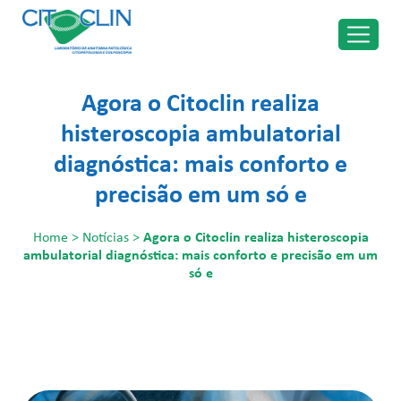
Agora o Citoclin realiza
histeroscopia ambulatorial
diagnóstica: mais conforto e
precisão em um só e
Home
>
Notícias
>
Agora o Citoclin realiza histeroscopia
ambulatorial diagnóstica: mais conforto e precisão em um
só e