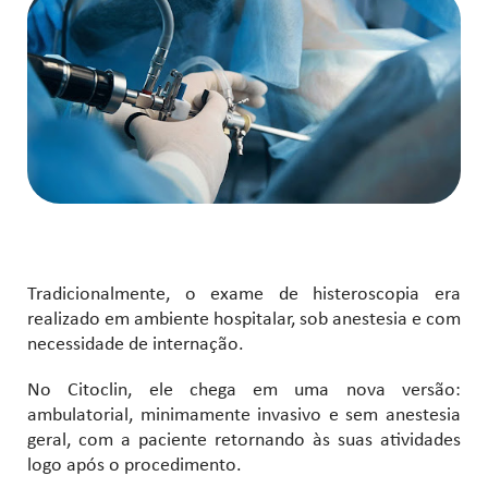
Tradicionalmente, o exame de histeroscopia era
realizado em ambiente hospitalar, sob anestesia e com
necessidade de internação.
No Citoclin, ele chega em uma nova versão:
ambulatorial, minimamente invasivo e sem anestesia
geral, com a paciente retornando às suas atividades
logo após o procedimento.