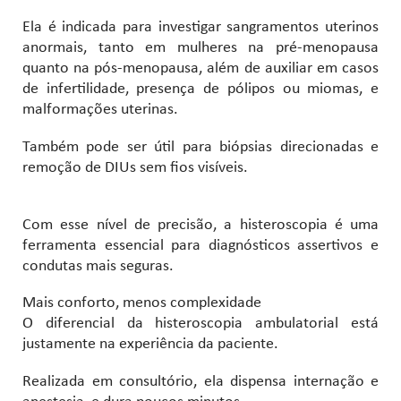
Ela é indicada para investigar sangramentos uterinos
anormais, tanto em mulheres na pré-menopausa
quanto na pós-menopausa, além de auxiliar em casos
de infertilidade, presença de pólipos ou miomas, e
malformações uterinas.
Também pode ser útil para biópsias direcionadas e
remoção de DIUs sem fios visíveis.
Com esse nível de precisão, a histeroscopia é uma
ferramenta essencial para diagnósticos assertivos e
condutas mais seguras.
Mais conforto, menos complexidade
O diferencial da histeroscopia ambulatorial está
justamente na experiência da paciente.
Realizada em consultório, ela dispensa internação e