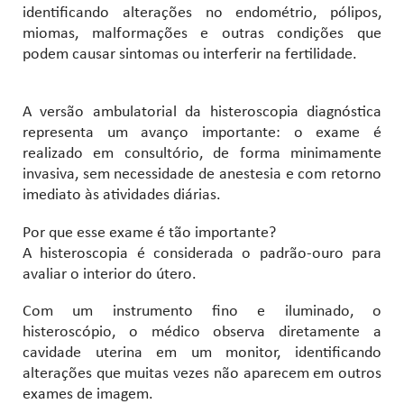
identificando alterações no endométrio, pólipos,
miomas, malformações e outras condições que
podem causar sintomas ou interferir na fertilidade.
A versão ambulatorial da histeroscopia diagnóstica
representa um avanço importante: o exame é
realizado em consultório, de forma minimamente
invasiva, sem necessidade de anestesia e com retorno
imediato às atividades diárias.
Por que esse exame é tão importante?
A histeroscopia é considerada o padrão-ouro para
avaliar o interior do útero.
Com um instrumento fino e iluminado, o
histeroscópio, o médico observa diretamente a
cavidade uterina em um monitor, identificando
alterações que muitas vezes não aparecem em outros
exames de imagem.