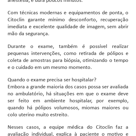
anestesia, e dura poucos minutos.
Com técnicas modernas e equipamentos de ponta, o
Citoclin garante mínimo desconforto, recuperação
imediata e excelente qualidade de imagem, sem abrir
mão da segurança.
Durante o exame, também é possível realizar
pequenas intervenções, como retirada de pólipos e
coleta de amostras para biópsia, otimizando o tempo
e o cuidado em um mesmo momento.
Quando o exame precisa ser hospitalar?
Embora a grande maioria dos casos possa ser avaliada
no ambulatório, há situações em que o exame deve
ser feito em ambiente hospitalar, por exemplo,
quando há pólipos volumosos, miomas maiores ou
colo uterino muito estreito.
Nesses casos, a equipe médica do Citoclin faz a
avaliação individual, explica à paciente o motivo e